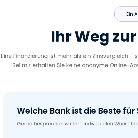
Ein 
Ihr Weg zu
Eine Finanzierung ist mehr als ein Zinsvergleich – si
Bei mir erhalten Sie keine anonyme Online-Ab
Welche Bank ist die Beste für 
Gerne besprechen wir Ihre individuellen Wünsche 