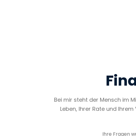
Fin
Bei mir steht der Mensch im Mit
Leben, Ihrer Rate und Ihre
Ihre Fragen w