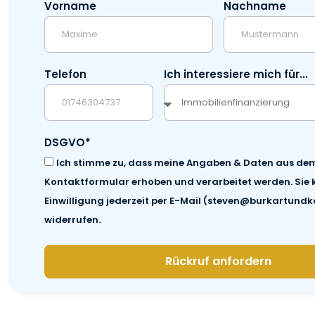
Vorname
Nachname
Telefon
Ich interessiere mich für...
DSGVO*
Ich stimme zu, dass meine Angaben & Daten aus de
Kontaktformular erhoben und verarbeitet werden. Sie 
Einwilligung jederzeit per E-Mail (steven@burkartundk
widerrufen.
Rückruf anfordern