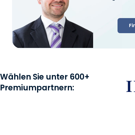
Fi
Wählen Sie unter 600+
Premiumpartnern: