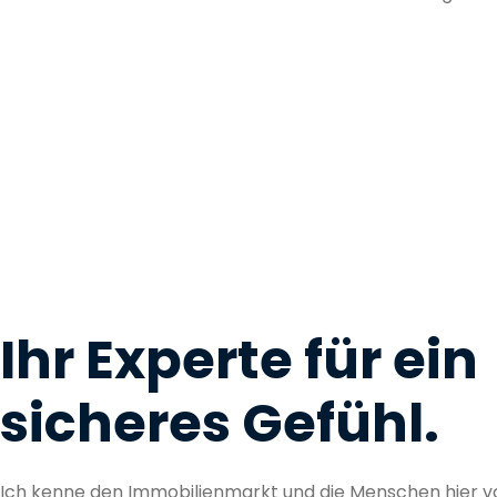
Ihr Experte für ein
sicheres Gefühl.
Ich kenne den Immobilienmarkt und die Menschen hier vo