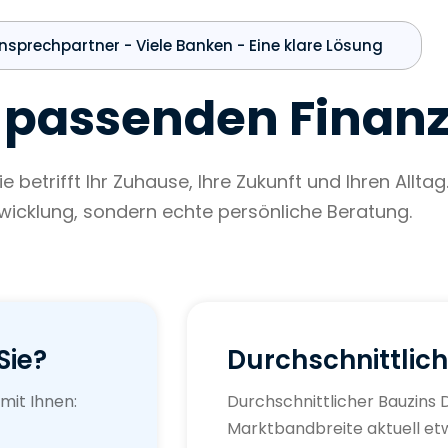
Ansprechpartner - Viele Banken - Eine klare Lösung
r passenden Finanz
e betrifft Ihr Zuhause, Ihre Zukunft und Ihren Alltag
wicklung, sondern echte persönliche Beratung.
Sie?
Durchschnittlich
mit Ihnen:
Durchschnittlicher Bauzins 
Marktbandbreite aktuell e