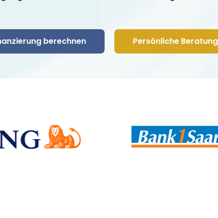
nanzierung berechnen
Persönliche Beratung